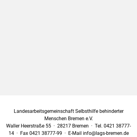
Landesarbeitsgemeinschaft Selbsthilfe behinderter
Menschen Bremen e.V.
Waller Heerstraße 55 · 28217 Bremen · Tel. 0421 38777-
14 · Fax 0421 38777-99 · E-Mail info@lags-bremen.de