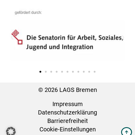
© 2026 LAGS Bremen
Impressum
Datenschutz­erklärung
Barrierefreiheit
Cookie-Einstellungen