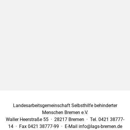
Landesarbeitsgemeinschaft Selbsthilfe behinderter
Menschen Bremen e.V.
Waller Heerstraße 55 · 28217 Bremen · Tel. 0421 38777-
14 · Fax 0421 38777-99 · E-Mail info@lags-bremen.de