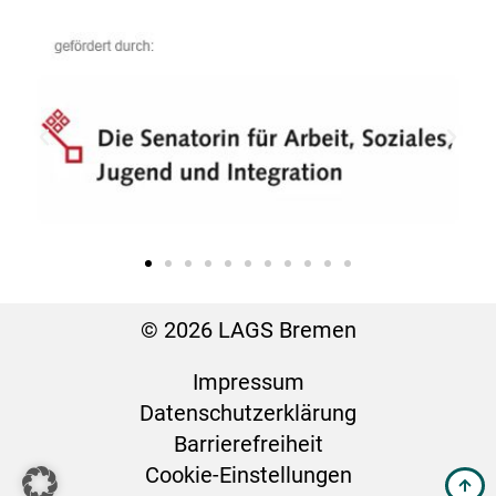
© 2026 LAGS Bremen
Impressum
Datenschutz­erklärung
Barrierefreiheit
Cookie-Einstellungen