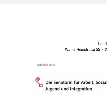
Land
Waller Heerstraße 55 · 