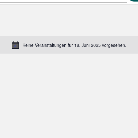
Keine Veranstaltungen für 18. Juni 2025 vorgesehen.
Hinweis