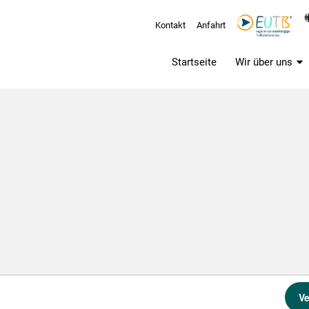
Kontakt
Anfahrt
Startseite
Wir über uns
V