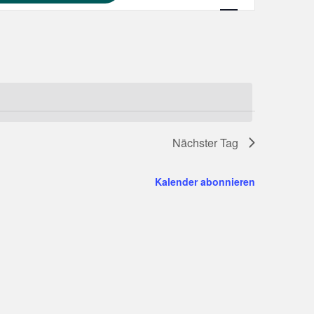
Navigation
Nächster Tag
Kalender abonnieren