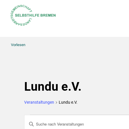
Vorlesen
Lundu e.V.
Veranstaltungen
Lundu e.V.
Veranstaltungen
Bitte
Suche
Schlüsselwort