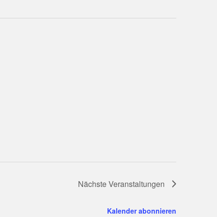
Nächste
Veranstaltungen
Kalender abonnieren