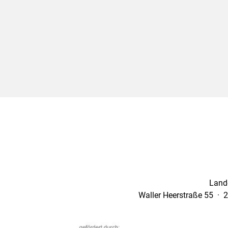
Land
Waller Heerstraße 55 · 