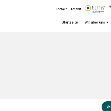
Kontakt
Anfahrt
Startseite
Wir über uns
Ve