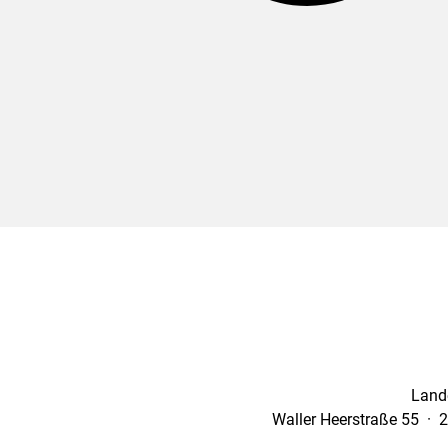
Land
Waller Heerstraße 55 · 