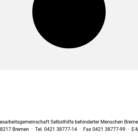
esarbeitsgemeinschaft Selbsthilfe behinderter Menschen Bremen
28217 Bremen · Tel. 0421 38777-14 · Fax 0421 38777-99 · E-