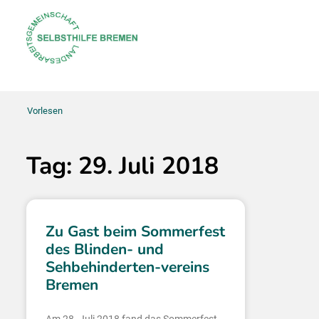
Vorlesen
Tag: 29. Juli 2018
Zu Gast beim Sommerfest
des Blinden- und
Sehbehinderten-vereins
Bremen