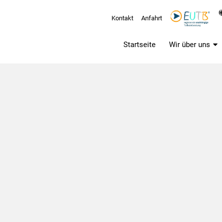
Kontakt
Anfahrt
Startseite
Wir über uns