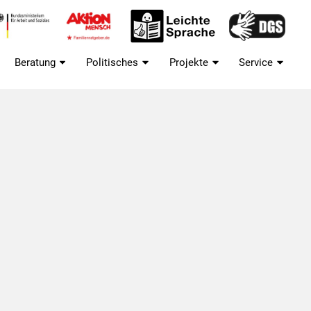
Beratung
Politisches
Projekte
Service