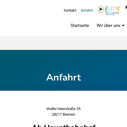
Kontakt
Anfahrt
Startseite
Wir über uns
Anfahrt
Waller Heerstraße 55
28217 Bremen