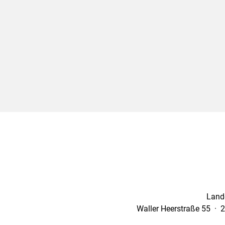
Land
Waller Heerstraße 55 · 