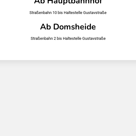
Ab Hauptbahnhof
Straßenbahn 10 bis Haltestelle Gustavstraße
Ab Domsheide
Straßenbahn 2 bis Haltestelle Gustavstraße