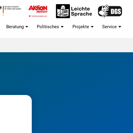
Beratung
Politisches
Projekte
Service