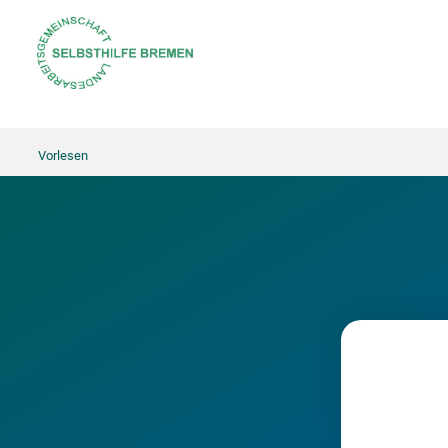
Vorlesen