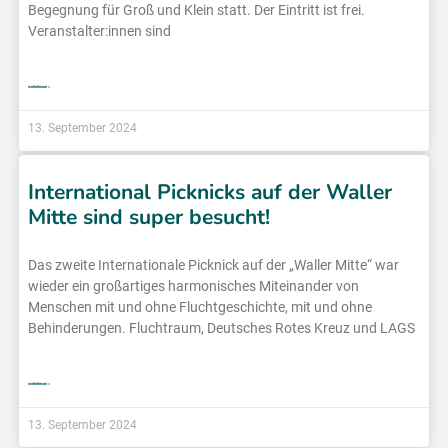
Begegnung für Groß und Klein statt. Der Eintritt ist frei.
Veranstalter:innen sind
weiterlesen »
13. September 2024
International Picknicks auf der Waller
Mitte sind super besucht!
Das zweite Internationale Picknick auf der „Waller Mitte“ war
wieder ein großartiges harmonisches Miteinander von
Menschen mit und ohne Fluchtgeschichte, mit und ohne
Behinderungen. Fluchtraum, Deutsches Rotes Kreuz und LAGS
weiterlesen »
13. September 2024