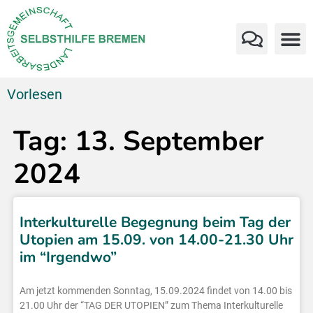
Vorlesen
Tag: 13. September
2024
Interkulturelle Begegnung beim Tag der
Utopien am 15.09. von 14.00-21.30 Uhr
im “Irgendwo”
Am jetzt kommenden Sonntag, 15.09.2024 findet von 14.00 bis
21.00 Uhr der “TAG DER UTOPIEN” zum Thema Interkulturelle