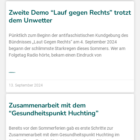
Zweite Demo “Lauf gegen Rechts” trotzt
dem Unwetter
Pünktlich zum Beginn der antifaschistischen Kundgebung des
Bündnisses „Laut Gegen Rechts“ am 4. September 2024
begann der schlimmste Starkregen dieses Sommers. Wer am
Folgetag Radio hörte, bekam einen Eindruck von
weiterlesen »
13. September 2024
Zusammenarbeit mit dem
“Gesundheitspunkt Huchting”
Bereits vor den Sommerferien gab es erste Schritte zur
Zusammenarbeit mit dem Gesundheitspunkt Huchting im