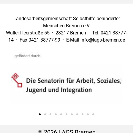
Landesarbeitsgemeinschaft Selbsthilfe behinderter
Menschen Bremen e.V.
Waller Heerstraße 55 · 28217 Bremen · Tel. 0421 38777-
14 · Fax 0421 38777-99 · E-Mail info@lags-bremen.de
© 2026 LAGS Bremen