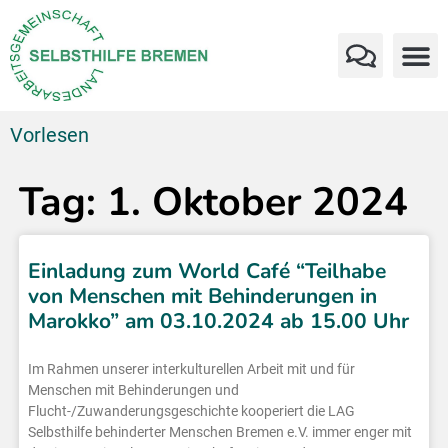
Vorlesen
Tag: 1. Oktober 2024
Einladung zum World Café “Teilhabe
von Menschen mit Behinderungen in
Marokko” am 03.10.2024 ab 15.00 Uhr
Im Rahmen unserer interkulturellen Arbeit mit und für
Menschen mit Behinderungen und
Flucht-/Zuwanderungsgeschichte kooperiert die LAG
Selbsthilfe behinderter Menschen Bremen e.V. immer enger mit