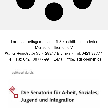
Landesarbeitsgemeinschaft Selbsthilfe behinderter
Menschen Bremen e.V.
Waller Heerstraße 55 · 28217 Bremen · Tel. 0421 38777-
14 · Fax 0421 38777-99 · E-Mail info@lags-bremen.de