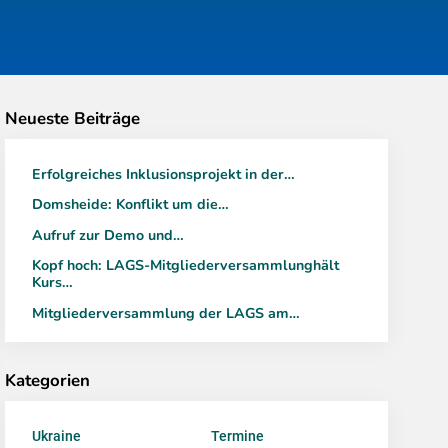
Neueste Beiträge
Erfolgreiches Inklusionsprojekt in der…
Domsheide: Konflikt um die…
Aufruf zur Demo und…
Kopf hoch: LAGS-Mitgliederversammlunghält
Kurs…
Mitgliederversammlung der LAGS am…
Kategorien
Ukraine
Termine