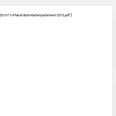
2015/11/Plakat-Behindertenparlament-2015.pdf”]