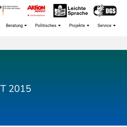
Beratung
Politisches
Projekte
Service
T 2015