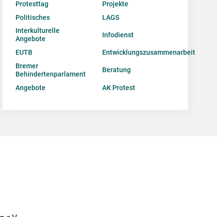
Protesttag
Projekte
Politisches
LAGS
Interkulturelle
Infodienst
Angebote
EUTB
Entwicklungszusammenarbeit
Bremer
Beratung
Behindertenparlament
Angebote
AK Protest