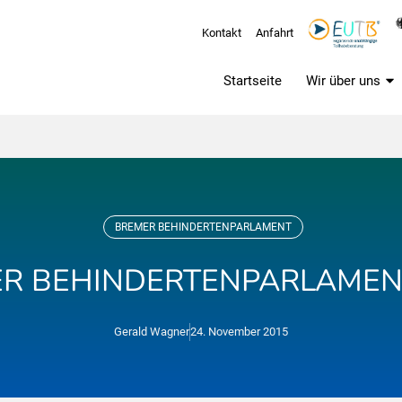
Kontakt
Anfahrt
Startseite
Wir über uns
BREMER BEHINDERTENPARLAMENT
R BEHINDERTENPARLAMEN
Gerald Wagner
24. November 2015