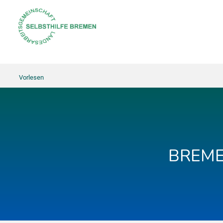
Vorlesen
BREME