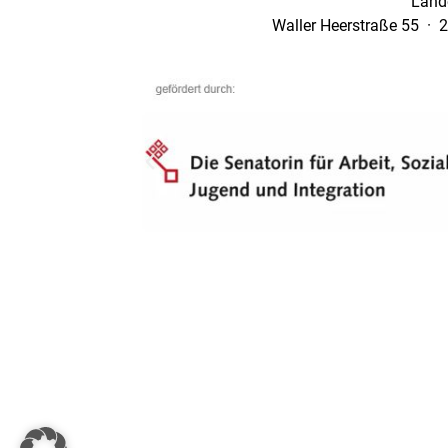
Land
Waller Heerstraße 55 · 