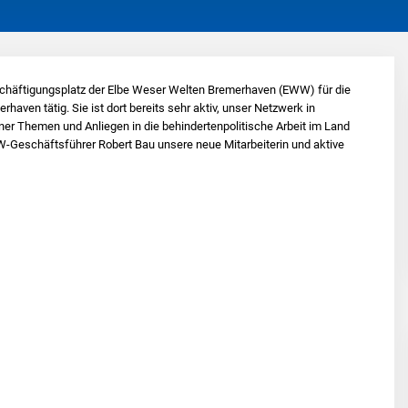
eschäftigungsplatz der Elbe Weser Welten Bremerhaven (EWW) für die
haven tätig. Sie ist dort bereits sehr aktiv, unser Netzwerk in
 Themen und Anliegen in die behindertenpolitische Arbeit im Land
Geschäftsführer Robert Bau unsere neue Mitarbeiterin und aktive