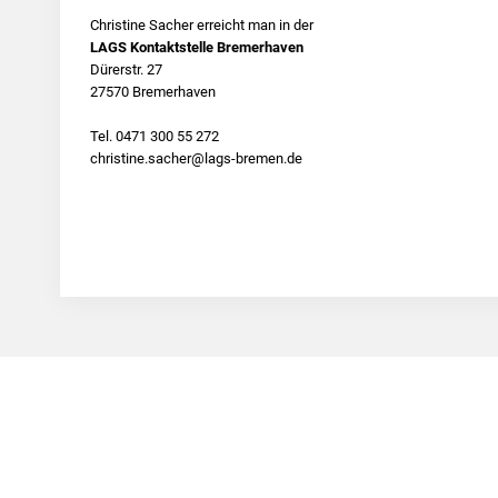
Christine Sacher erreicht man in der
LAGS Kontaktstelle Bremerhaven
Dürerstr. 27
27570 Bremerhaven
Tel. 0471 300 55 272
christine.sacher@lags-bremen.de