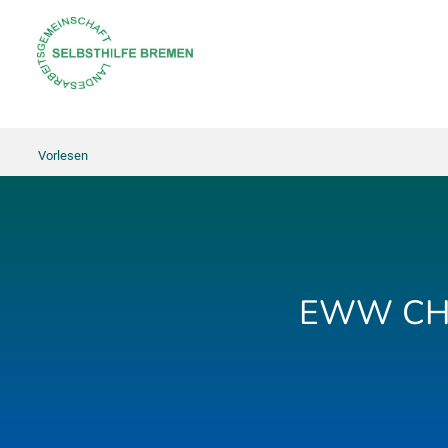
Vorlesen
EWW CHE