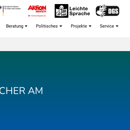
Beratung
Politisches
Projekte
Service
ACHER AM