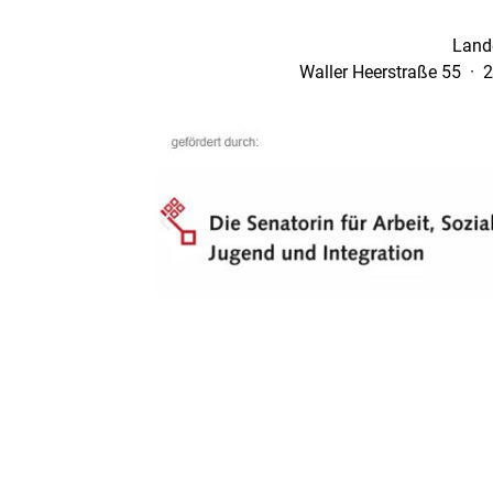
Land
Waller Heerstraße 55 · 