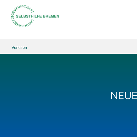
Vorlesen
NEUE