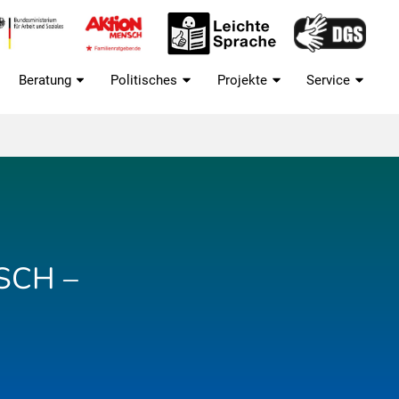
Beratung
Politisches
Projekte
Service
SCH –