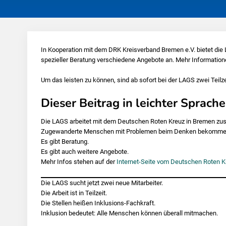
In Kooperation mit dem DRK Kreisverband Bremen e.V. bietet di
spezieller Beratung verschiedene Angebote an. Mehr Information
Um das leisten zu können, sind ab sofort bei der LAGS zwei Teilz
Dieser Beitrag in leichter Sprache
Die LAGS arbeitet mit dem Deutschen Roten Kreuz in Bremen z
Zugewanderte Menschen mit Problemen beim Denken bekommen
Es gibt Beratung.
Es gibt auch weitere Angebote.
Mehr Infos stehen auf der
Internet-Seite vom Deutschen Roten K
Die LAGS sucht jetzt zwei neue Mitarbeiter.
Die Arbeit ist in Teilzeit.
Die Stellen heißen Inklusions-Fachkraft.
Inklusion bedeutet: Alle Menschen können überall mitmachen.