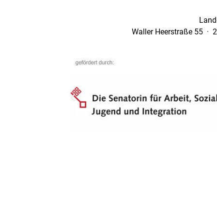
Land
Waller Heerstraße 55 · 