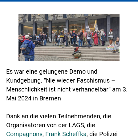
Es war eine gelungene Demo und
Kundgebung. “Nie wieder Faschismus –
Menschlichkeit ist nicht verhandelbar” am 3.
Mai 2024 in Bremen
Dank an die vielen Teilnehmenden, die
Organisatoren von der LAGS, die
Compagnons
,
Frank Scheffka
, die Polizei