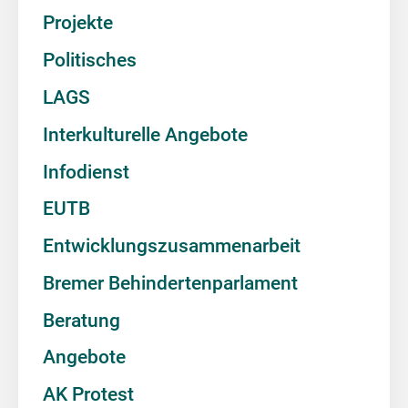
Projekte
Politisches
LAGS
Interkulturelle Angebote
Infodienst
EUTB
Entwicklungszusammenarbeit
Bremer Behindertenparlament
Beratung
Angebote
AK Protest