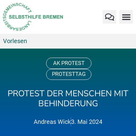
Vorlesen
AK PROTEST
PROTESTTAG
PROTEST DER MENSCHEN MIT
BEHINDERUNG
Andreas Wick
3. Mai 2024