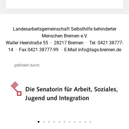
Landesarbeitsgemeinschaft Selbsthilfe behinderter
Menschen Bremen e.V.
Waller Heerstraße 55 · 28217 Bremen · Tel. 0421 38777-
14 · Fax 0421 38777-99 · E-Mail info@lags-bremen.de