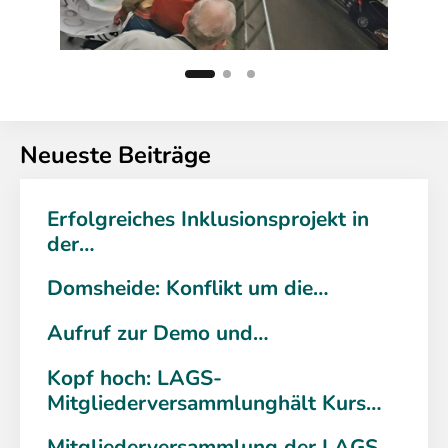
Neueste Beiträge
Erfolgreiches Inklusionsprojekt in
der…
Domsheide: Konflikt um die…
Aufruf zur Demo und…
Kopf hoch: LAGS-
Mitgliederversammlunghält Kurs…
Mitgliederversammlung der LAGS