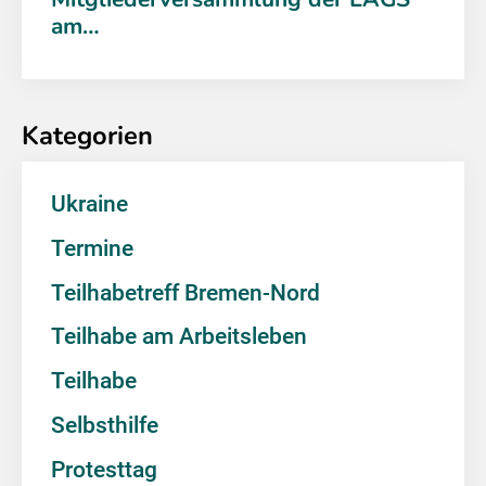
am…
Kategorien
Ukraine
Termine
Teilhabetreff Bremen-Nord
Teilhabe am Arbeitsleben
Teilhabe
Selbsthilfe
Protesttag