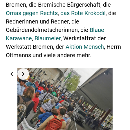
Bremen, die Bremische Bürgerschaft, die
Omas gegen Rechts
,
das Rote Krokodil
, die
Rednerinnen und Redner, die
Gebärdendolmetscherinnen, die
Blaue
Karawane
,
Blaumeier
, Werkstattrat der
Werkstatt Bremen, der
Aktion Mensch
, Herrn
Oltmanns und viele andere mehr.