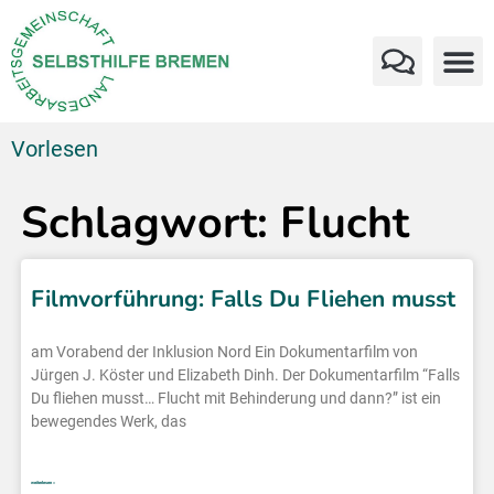
Vorlesen
Schlagwort: Flucht
Filmvorführung: Falls Du Fliehen musst
am Vorabend der Inklusion Nord Ein Dokumentarfilm von
Jürgen J. Köster und Elizabeth Dinh. Der Dokumentarfilm “Falls
Du fliehen musst… Flucht mit Behinderung und dann?” ist ein
bewegendes Werk, das
weiterlesen »