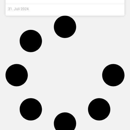
31. Juli 2024