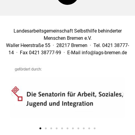
Landesarbeitsgemeinschaft Selbsthilfe behinderter
Menschen Bremen e.V.
Waller Heerstraße 55 · 28217 Bremen · Tel. 0421 38777-
14 · Fax 0421 38777-99 · E-Mail info@lags-bremen.de