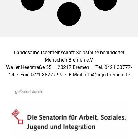
Landesarbeitsgemeinschaft Selbsthilfe behinderter
Menschen Bremen e.V.
Waller Heerstraße 55 · 28217 Bremen · Tel. 0421 38777-
14 · Fax 0421 38777-99 · E-Mail info@lags-bremen.de