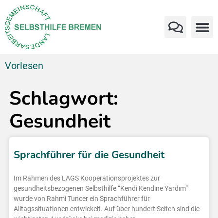
Vorlesen
Schlagwort:
Gesundheit
Sprachführer für die Gesundheit
Im Rahmen des LAGS Kooperationsprojektes zur
gesundheitsbezogenen Selbsthilfe “Kendi Kendine Yardım”
wurde von Rahmi Tuncer ein Sprachführer für
Alltagssituationen entwickelt. Auf über hundert Seiten sind die