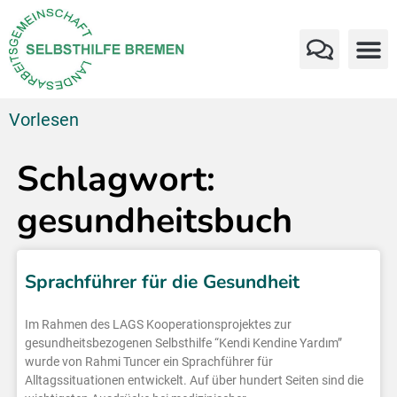
Vorlesen
Schlagwort:
gesundheitsbuch
Sprachführer für die Gesundheit
Im Rahmen des LAGS Kooperationsprojektes zur
gesundheitsbezogenen Selbsthilfe “Kendi Kendine Yardım”
wurde von Rahmi Tuncer ein Sprachführer für
Alltagssituationen entwickelt. Auf über hundert Seiten sind die