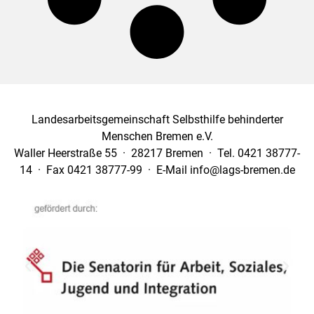
Landesarbeitsgemeinschaft Selbsthilfe behinderter
Menschen Bremen e.V.
Waller Heerstraße 55 · 28217 Bremen · Tel. 0421 38777-
14 · Fax 0421 38777-99 · E-Mail info@lags-bremen.de