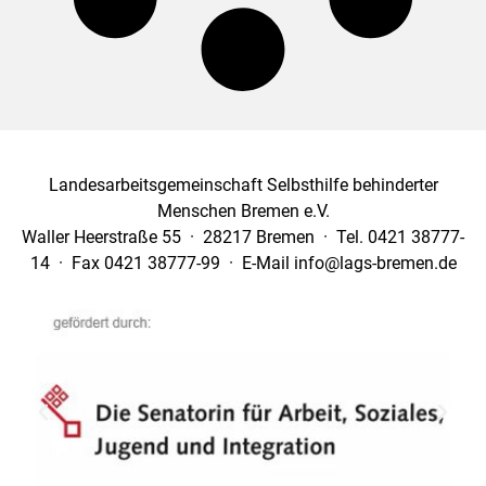
Landesarbeitsgemeinschaft Selbsthilfe behinderter
Menschen Bremen e.V.
Waller Heerstraße 55 · 28217 Bremen · Tel. 0421 38777-
14 · Fax 0421 38777-99 · E-Mail info@lags-bremen.de