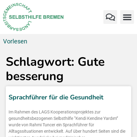
Vorlesen
Schlagwort: Gute
besserung
Sprachführer für die Gesundheit
Im Rahmen des LAGS Kooperationsprojektes zur
gesundheitsbezogenen Selbsthilfe “Kendi Kendine Yardım”
wurde von Rahmi Tuncer ein Sprachführer für
Alltagssituationen entwickelt. Auf über hundert Seiten sind die