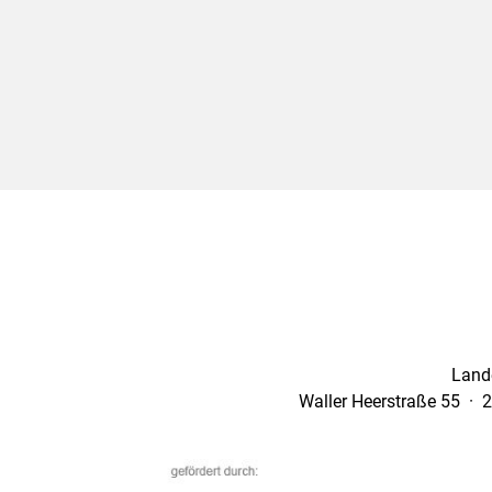
Land
Waller Heerstraße 55 · 