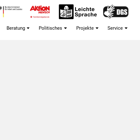
Beratung
Politisches
Projekte
Service