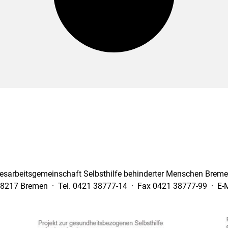
esarbeitsgemeinschaft Selbsthilfe behinderter Menschen Bremen
28217 Bremen · Tel. 0421 38777-14 · Fax 0421 38777-99 · E-