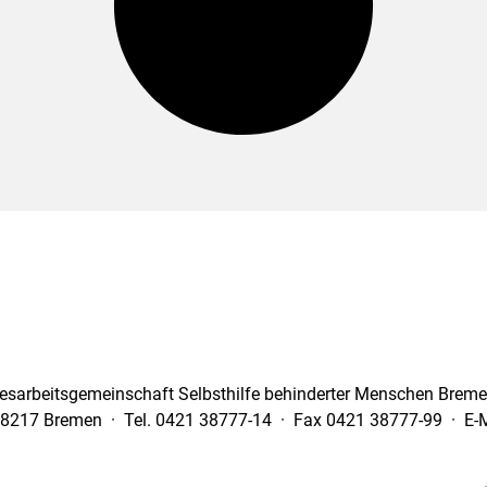
esarbeitsgemeinschaft Selbsthilfe behinderter Menschen Bremen
28217 Bremen · Tel. 0421 38777-14 · Fax 0421 38777-99 · E-