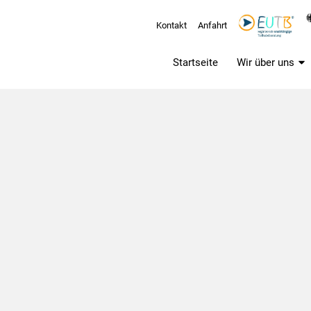
Kontakt
Anfahrt
Startseite
Wir über uns