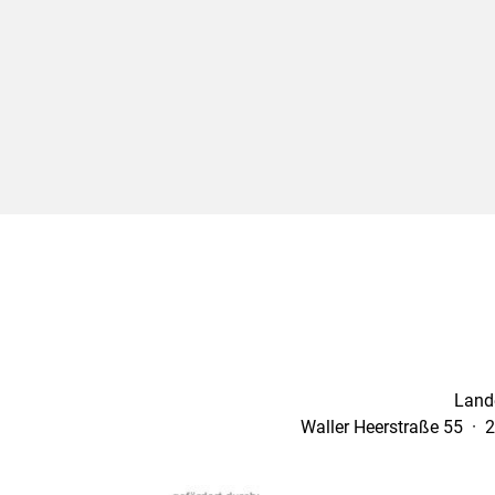
Land
Waller Heerstraße 55 · 