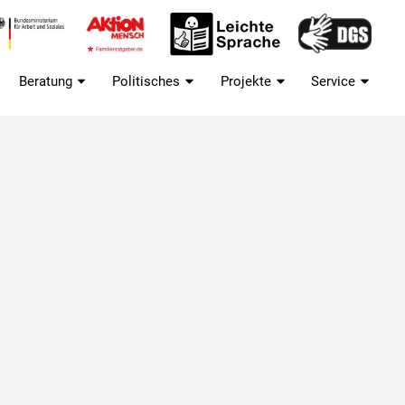
Beratung
Politisches
Projekte
Service