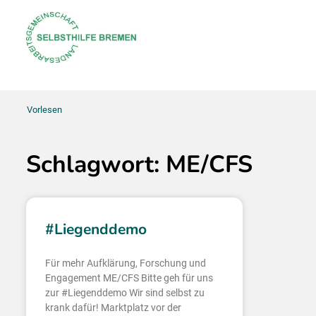
Vorlesen
Schlagwort: ME/CFS
#Liegenddemo
Für mehr Aufklärung, Forschung und
Engagement ME/CFS Bitte geh für uns
zur #Liegenddemo Wir sind selbst zu
krank dafür! Marktplatz vor der