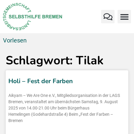
Vorlesen
Schlagwort: Tilak
Holi – Fest der Farben
Aikyam – We Are One e.V., Mitgliedsorganisation in der LAGS
Bremen, veranstaltet am übernächsten Samstag, 9. August
2025 von 14.00-21.00 Uhr beim Bürgerhaus
Hemelingen (Godehardstraße 4) Beim „Fest der Farben –
Bremen