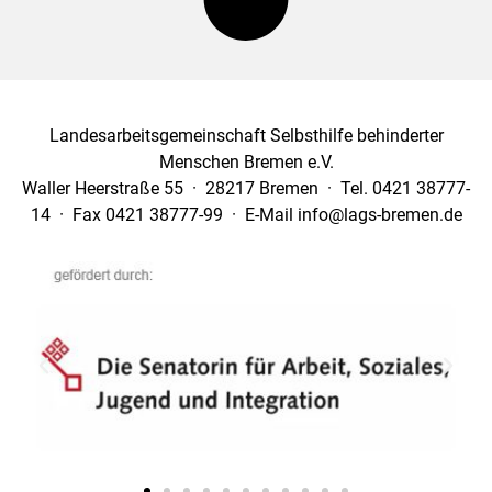
Landesarbeitsgemeinschaft Selbsthilfe behinderter
Menschen Bremen e.V.
Waller Heerstraße 55 · 28217 Bremen · Tel. 0421 38777-
14 · Fax 0421 38777-99 · E-Mail info@lags-bremen.de