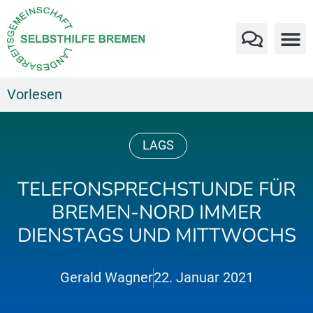
Vorlesen
LAGS
TELEFONSPRECHSTUNDE FÜR
BREMEN-NORD IMMER
DIENSTAGS UND MITTWOCHS
Gerald Wagner
22. Januar 2021