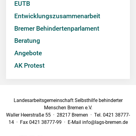
EUTB
Entwicklungszusammenarbeit
Bremer Behindertenparlament
Beratung
Angebote
AK Protest
Landesarbeitsgemeinschaft Selbsthilfe behinderter
Menschen Bremen e.V.
Waller Heerstraße 55 · 28217 Bremen · Tel. 0421 38777-
14 · Fax 0421 38777-99 · E-Mail info@lags-bremen.de