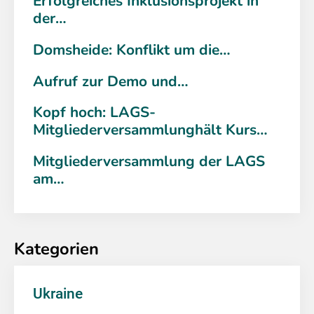
Erfolgreiches Inklusionsprojekt in
der…
Domsheide: Konflikt um die…
Aufruf zur Demo und…
Kopf hoch: LAGS-
Mitgliederversammlunghält Kurs…
Mitgliederversammlung der LAGS
am…
Kategorien
Ukraine