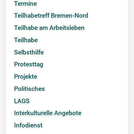
Termine
Teilhabetreff Bremen-Nord
Teilhabe am Arbeitsleben
Teilhabe
Selbsthilfe
Protesttag
Projekte
Politisches
LAGS
Interkulturelle Angebote
Infodienst