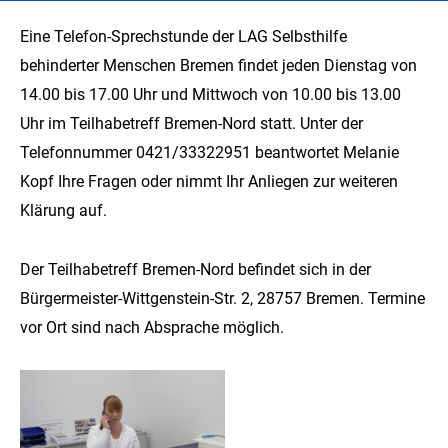
Eine Telefon-Sprechstunde der LAG Selbsthilfe
behinderter Menschen Bremen findet jeden Dienstag von
14.00 bis 17.00 Uhr und Mittwoch von 10.00 bis 13.00
Uhr im Teilhabetreff Bremen-Nord statt. Unter der
Telefonnummer 0421/33322951 beantwortet Melanie
Kopf Ihre Fragen oder nimmt Ihr Anliegen zur weiteren
Klärung auf.
Der Teilhabetreff Bremen-Nord befindet sich in der
Bürgermeister-Wittgenstein-Str. 2, 28757 Bremen. Termine
vor Ort sind nach Absprache möglich.