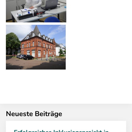
Neueste Beiträge