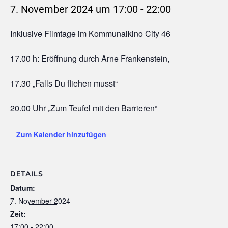
7. November 2024 um 17:00
-
22:00
Inklusive Filmtage im Kommunalkino City 46
17.00 h: Eröffnung durch Arne Frankenstein,
17.30 „Falls Du fliehen musst“
20.00 Uhr „Zum Teufel mit den Barrieren“
Zum Kalender hinzufügen
DETAILS
Datum:
7. November 2024
Zeit:
17:00 - 22:00