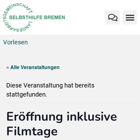
Vorlesen
« Alle Veranstaltungen
Diese Veranstaltung hat bereits
stattgefunden.
Eröffnung inklusive
Filmtage