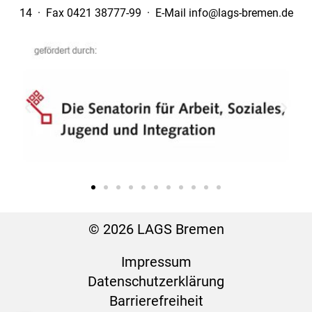
14 · Fax 0421 38777-99 · E-Mail info@lags-bremen.de
© 2026 LAGS Bremen
Impressum
Datenschutz­erklärung
Barrierefreiheit