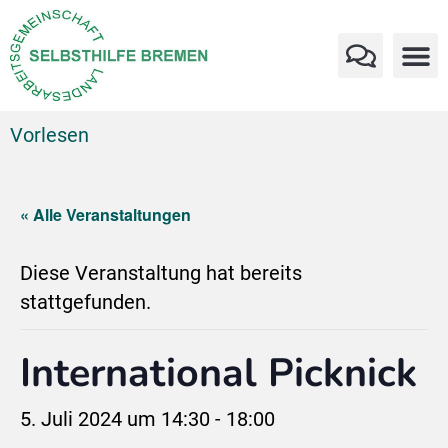
Vorlesen
« Alle Veranstaltungen
Diese Veranstaltung hat bereits
stattgefunden.
International Picknick
5. Juli 2024 um 14:30
-
18:00