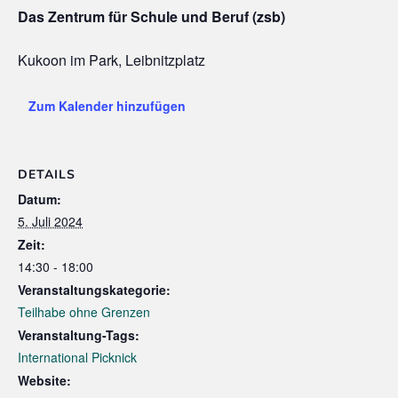
Das Zentrum für Schule und Beruf (zsb)
Kukoon im Park, Leibnitzplatz
Zum Kalender hinzufügen
DETAILS
Datum:
5. Juli 2024
Zeit:
14:30 - 18:00
Veranstaltungskategorie:
Teilhabe ohne Grenzen
Veranstaltung-Tags:
International Picknick
Website: