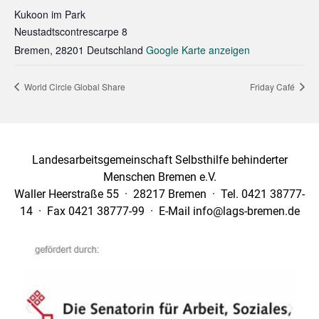
Kukoon im Park
Neustadtscontrescarpe 8
Bremen
,
28201
Deutschland
Google Karte anzeigen
World Circle Global Share
Friday Café
Landesarbeitsgemeinschaft Selbsthilfe behinderter
Menschen Bremen e.V.
Waller Heerstraße 55 · 28217 Bremen · Tel. 0421 38777-
14 · Fax 0421 38777-99 · E-Mail info@lags-bremen.de