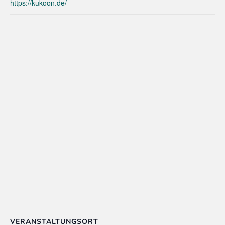
https://kukoon.de/
VERANSTALTUNGSORT