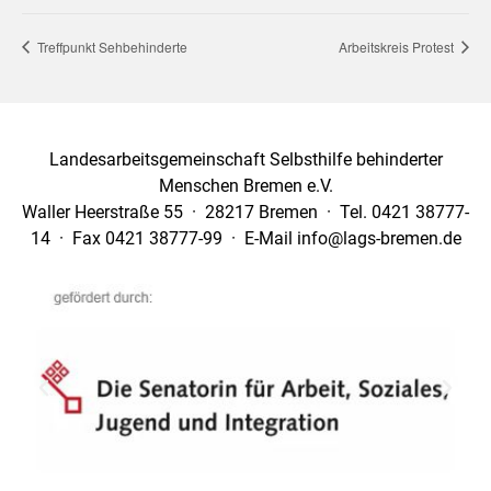
Treffpunkt Sehbehinderte
Arbeitskreis Protest
Landesarbeitsgemeinschaft Selbsthilfe behinderter
Menschen Bremen e.V.
Waller Heerstraße 55 · 28217 Bremen · Tel. 0421 38777-
14 · Fax 0421 38777-99 · E-Mail info@lags-bremen.de