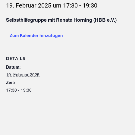
19. Februar 2025 um 17:30
-
19:30
Selbsthilfegruppe mit Renate Horning (HBB e.V.)
Zum Kalender hinzufügen
DETAILS
Datum:
19. Februar 2025
Zeit:
17:30 - 19:30