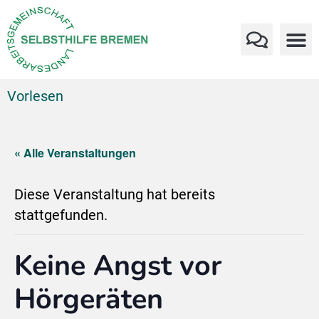
Vorlesen
« Alle Veranstaltungen
Diese Veranstaltung hat bereits
stattgefunden.
Keine Angst vor
Hörgeräten