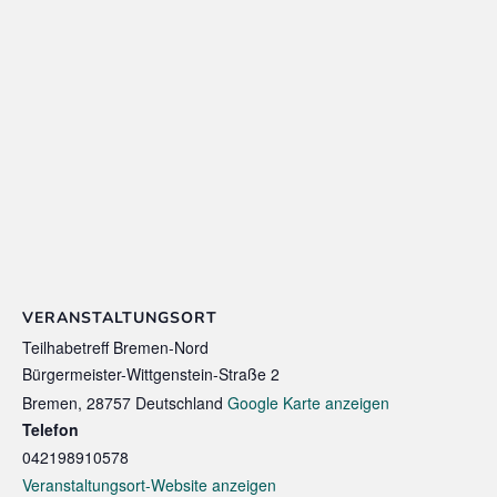
VERANSTALTUNGSORT
Teilhabetreff Bremen-Nord
Bürgermeister-Wittgenstein-Straße 2
Bremen
,
28757
Deutschland
Google Karte anzeigen
Telefon
042198910578
Veranstaltungsort-Website anzeigen