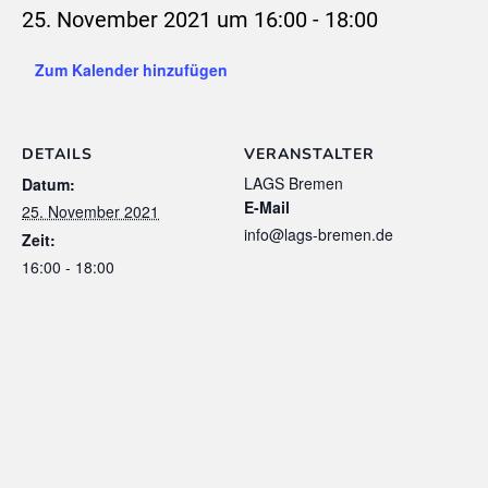
25. November 2021 um 16:00
-
18:00
Zum Kalender hinzufügen
DETAILS
VERANSTALTER
LAGS Bremen
Datum:
E-Mail
25. November 2021
info@lags-bremen.de
Zeit:
16:00 - 18:00