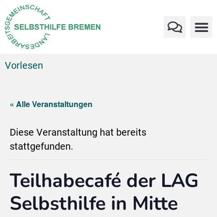
Vorlesen
« Alle Veranstaltungen
Diese Veranstaltung hat bereits
stattgefunden.
Teilhabecafé der LAG
Selbsthilfe in Mitte