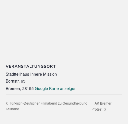
VERANSTALTUNGSORT
Stadtteilhaus Innere Mission
Bornstr. 65
Bremen
,
28195
Google Karte anzeigen
AK Bremer
Türkisch-Deutscher Filmabend zu Gesundheit und
Teilhabe
Protest