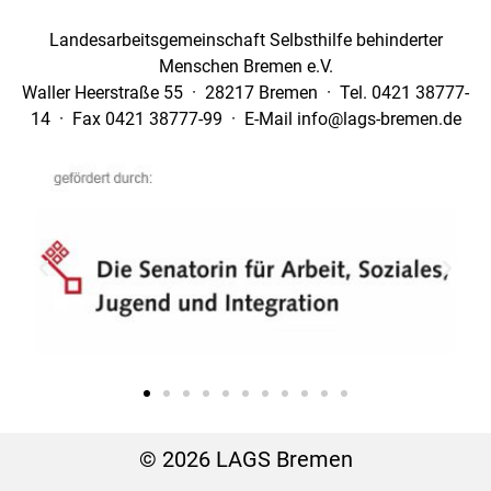
Landesarbeitsgemeinschaft Selbsthilfe behinderter
Menschen Bremen e.V.
Waller Heerstraße 55 · 28217 Bremen · Tel. 0421 38777-
14 · Fax 0421 38777-99 · E-Mail info@lags-bremen.de
© 2026 LAGS Bremen