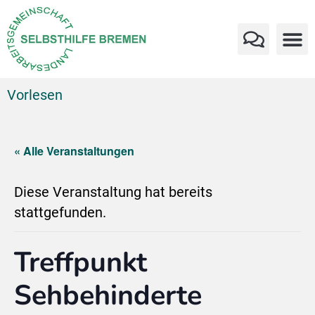
Vorlesen
« Alle Veranstaltungen
Diese Veranstaltung hat bereits
stattgefunden.
Treffpunkt
Sehbehinderte