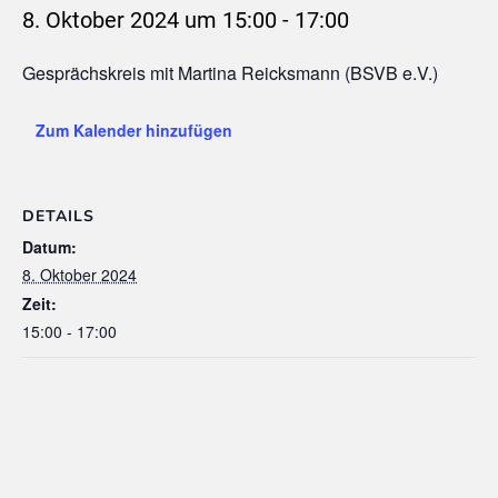
8. Oktober 2024 um 15:00
-
17:00
Gesprächskreis mit Martina Reicksmann (BSVB e.V.)
Zum Kalender hinzufügen
DETAILS
Datum:
8. Oktober 2024
Zeit:
15:00 - 17:00