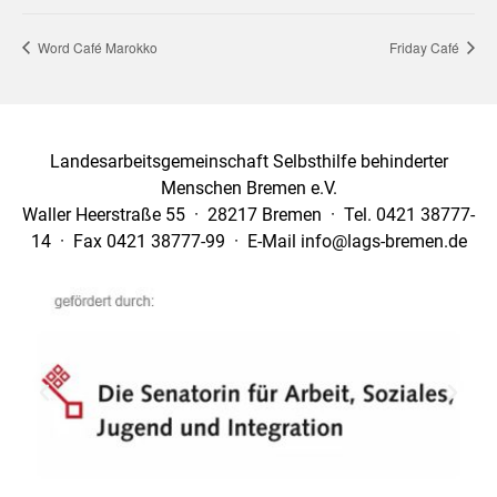
Word Café Marokko
Friday Café
Landesarbeitsgemeinschaft Selbsthilfe behinderter
Menschen Bremen e.V.
Waller Heerstraße 55 · 28217 Bremen · Tel. 0421 38777-
14 · Fax 0421 38777-99 · E-Mail info@lags-bremen.de