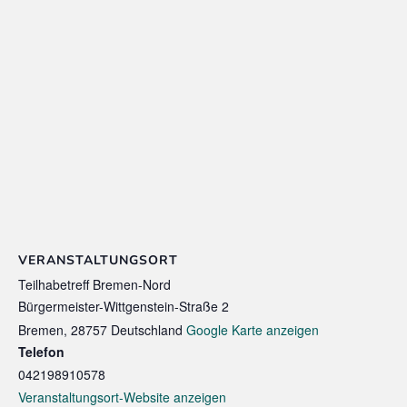
VERANSTALTUNGSORT
Teilhabetreff Bremen-Nord
Bürgermeister-Wittgenstein-Straße 2
Bremen
,
28757
Deutschland
Google Karte anzeigen
Telefon
042198910578
Veranstaltungsort-Website anzeigen