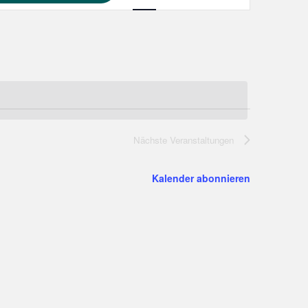
Navigation
Nächste
Veranstaltungen
Kalender abonnieren