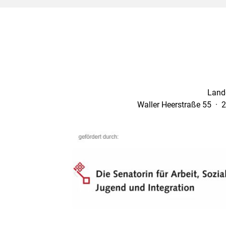
Land
Waller Heerstraße 55 · 