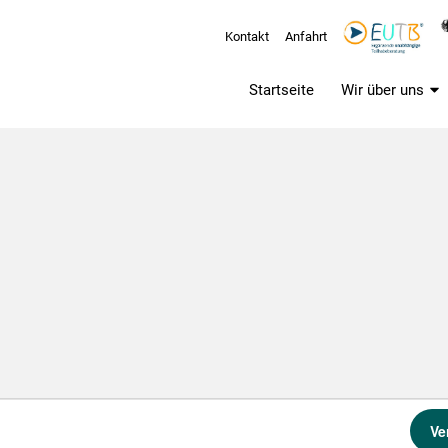
Kontakt
Anfahrt
Startseite
Wir über uns
Ve