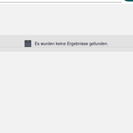
Es wurden keine Ergebnisse gefunden.
Hinweis