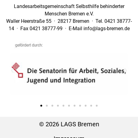
Landesarbeitsgemeinschaft Selbsthilfe behinderter
Menschen Bremen e.V.
Waller Heerstraße 55 · 28217 Bremen · Tel. 0421 38777-
14 · Fax 0421 38777-99 · E-Mail info@lags-bremen.de
© 2026 LAGS Bremen