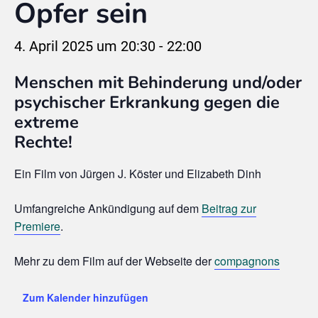
Opfer sein
4. April 2025 um 20:30
-
22:00
Menschen mit Behinderung und/oder
psychischer Erkrankung gegen die
extreme
Rechte!
Ein Film von Jürgen J. Köster und Elizabeth Dinh
Umfangreiche Ankündigung auf dem
Beitrag zur
Premiere
.
Mehr zu dem Film auf der Webseite der
compagnons
Zum Kalender hinzufügen