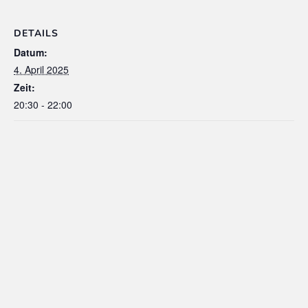
DETAILS
Datum:
4. April 2025
Zeit:
20:30 - 22:00