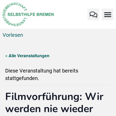
Vorlesen
« Alle Veranstaltungen
Diese Veranstaltung hat bereits
stattgefunden.
Filmvorführung: Wir
werden nie wieder