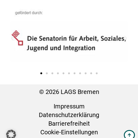
© 2026 LAGS Bremen
Impressum
Datenschutz­erklärung
Barrierefreiheit
Cookie-Einstellungen