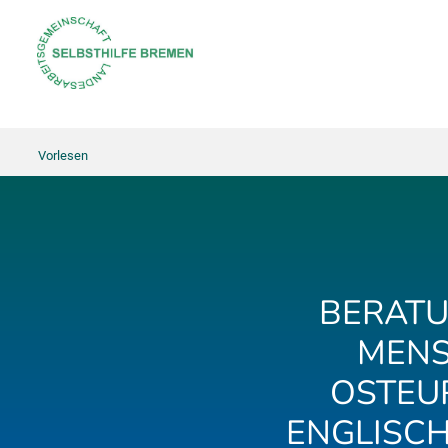
Vorlesen
BERATU
MENS
OSTEU
ENGLISCH