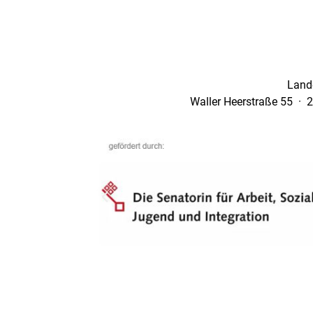
Land
Waller Heerstraße 55 · 