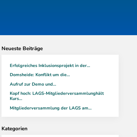
Neueste Beiträge
Erfolgreiches Inklusionsprojekt in der…
Domsheide: Konflikt um die…
Aufruf zur Demo und…
Kopf hoch: LAGS-Mitgliederversammlunghält
Kurs…
Mitgliederversammlung der LAGS am…
Kategorien