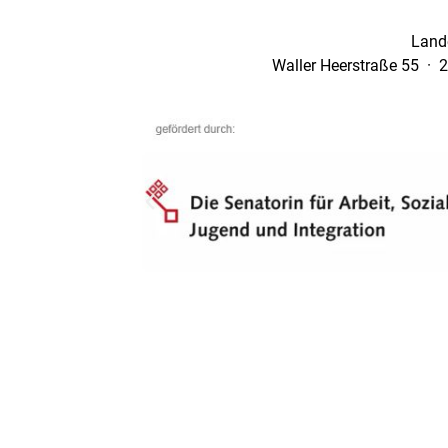
Land
Waller Heerstraße 55 · 