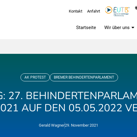
Kontakt
Anfahrt
Startseite
Wir über uns
AK PROTEST
BREMER BEHINDERTENPARLAMENT
: 27. BEHINDERTENPARLA
2021 AUF DEN 05.05.2022 V
Gerald Wagner
29. November 2021