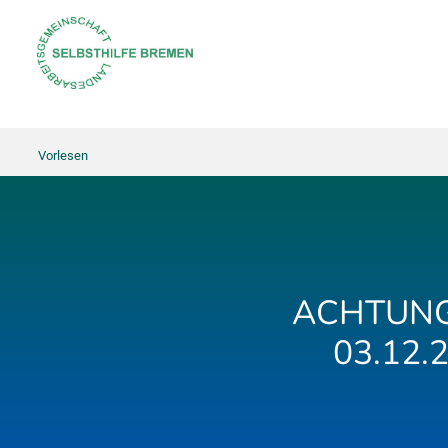
Vorlesen
ACHTUNG
03.12.