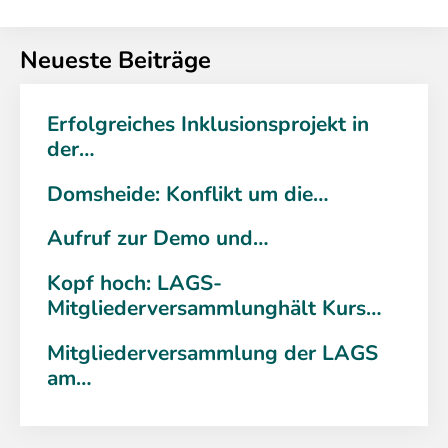
Neueste Beiträge
Erfolgreiches Inklusionsprojekt in
der…
Domsheide: Konflikt um die…
Aufruf zur Demo und…
Kopf hoch: LAGS-
Mitgliederversammlunghält Kurs…
Mitgliederversammlung der LAGS
am…