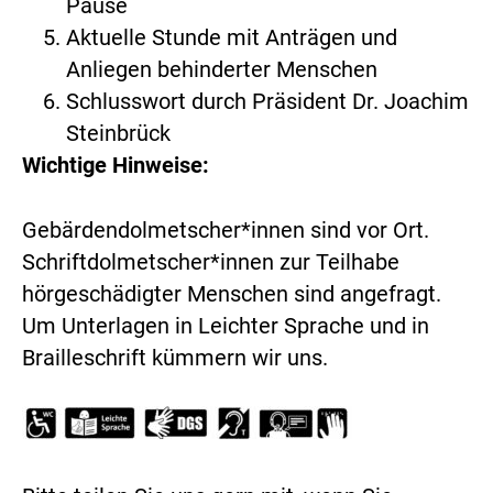
Pause
Aktuelle Stunde mit Anträgen und
Anliegen behinderter Menschen
Schlusswort durch Präsident Dr. Joachim
Steinbrück
Wichtige Hinweise:
Gebärdendolmetscher*innen sind vor Ort.
Schriftdolmetscher*innen zur Teilhabe
hörgeschädigter Menschen sind angefragt.
Um Unterlagen in Leichter Sprache und in
Brailleschrift kümmern wir uns.