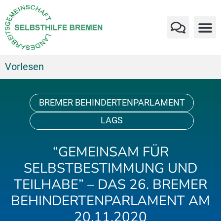
Vorlesen
BREMER BEHINDERTENPARLAMENT
LAGS
“GEMEINSAM FÜR
SELBSTBESTIMMUNG UND
TEILHABE” – DAS 26. BREMER
BEHINDERTENPARLAMENT AM
20.11.2020