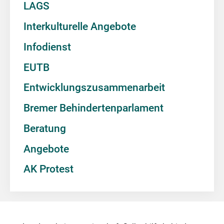
LAGS
Interkulturelle Angebote
Infodienst
EUTB
Entwicklungszusammenarbeit
Bremer Behindertenparlament
Beratung
Angebote
AK Protest