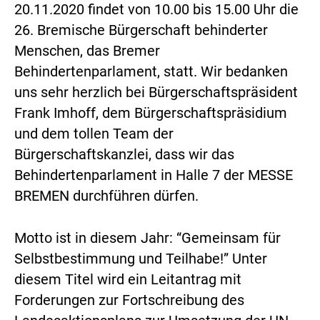
20.11.2020 findet von 10.00 bis 15.00 Uhr die
26. Bremische Bürgerschaft behinderter
Menschen, das Bremer
Behindertenparlament, statt. Wir bedanken
uns sehr herzlich bei Bürgerschaftspräsident
Frank Imhoff, dem Bürgerschaftspräsidium
und dem tollen Team der
Bürgerschaftskanzlei, dass wir das
Behindertenparlament in Halle 7 der MESSE
BREMEN durchführen dürfen.
Motto ist in diesem Jahr: “Gemeinsam für
Selbstbestimmung und Teilhabe!” Unter
diesem Titel wird ein Leitantrag mit
Forderungen zur Fortschreibung des