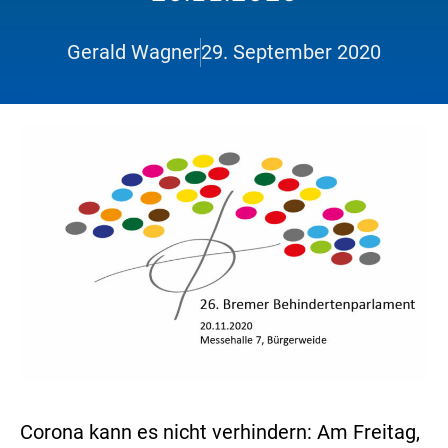
Gerald Wagner
29. September 2020
Corona kann es nicht verhindern: Am Freitag,