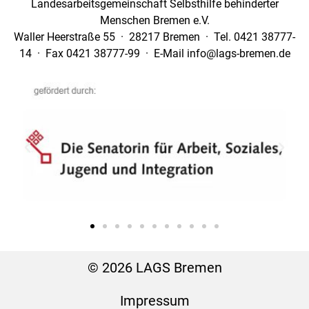
Landesarbeitsgemeinschaft Selbsthilfe behinderter
Menschen Bremen e.V.
Waller Heerstraße 55 · 28217 Bremen · Tel. 0421 38777-
14 · Fax 0421 38777-99 · E-Mail info@lags-bremen.de
© 2026 LAGS Bremen
Impressum