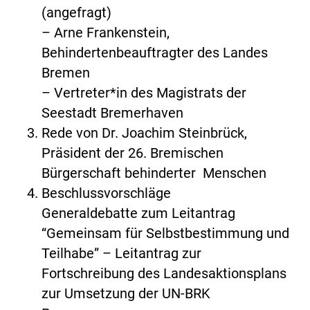
(angefragt)
– Arne Frankenstein,
Behindertenbeauftragter des Landes
Bremen
– Vertreter*in des Magistrats der
Seestadt Bremerhaven
Rede von Dr. Joachim Steinbrück,
Präsident der 26. Bremischen
Bürgerschaft behinderter Menschen
Beschlussvorschläge
Generaldebatte zum Leitantrag
“Gemeinsam für Selbstbestimmung und
Teilhabe” – Leitantrag zur
Fortschreibung des Landesaktionsplans
zur Umsetzung der UN-BRK