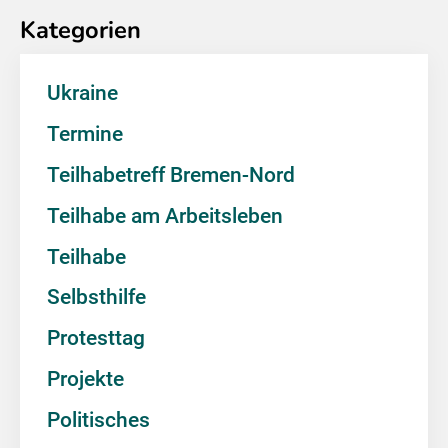
Kategorien
Ukraine
Termine
Teilhabetreff Bremen-Nord
Teilhabe am Arbeitsleben
Teilhabe
Selbsthilfe
Protesttag
Projekte
Politisches