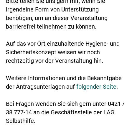
Bitte teilen Sie uns gern mit, wenn Sie
irgendeine Form von Unterstützung
benötigen, um an dieser Veranstaltung
barrierefrei teilnehmen zu können.
Auf das vor Ort einzuhaltende Hygiene- und
Sicherheitskonzept weisen wir noch
rechtzeitig vor der Veranstaltung hin.
Weitere Informationen und die Bekanntgabe
der Antragsunterlagen auf
folgender Seite
.
Bei Fragen wenden Sie sich gern unter 0421 /
38 777-14 an die Geschäftsstelle der LAG
Selbsthilfe.