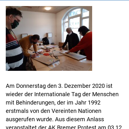
Am Donnerstag den 3. Dezember 2020 ist
wieder der Internationale Tag der Menschen
mit Behinderungen, der im Jahr 1992
erstmals von den Vereinten Nationen
ausgerufen wurde. Aus diesem Anlass
veranstaltet der AK Bremer Protest am 03.12.