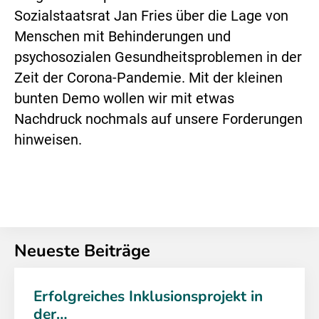
Sozialstaatsrat Jan Fries über die Lage von
Menschen mit Behinderungen und
psychosozialen Gesundheitsproblemen in der
Zeit der Corona-Pandemie. Mit der kleinen
bunten Demo wollen wir mit etwas
Nachdruck nochmals auf unsere Forderungen
hinweisen.
Neueste Beiträge
Erfolgreiches Inklusionsprojekt in
der…