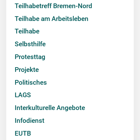
Teilhabetreff Bremen-Nord
Teilhabe am Arbeitsleben
Teilhabe
Selbsthilfe
Protesttag
Projekte
Politisches
LAGS
Interkulturelle Angebote
Infodienst
EUTB