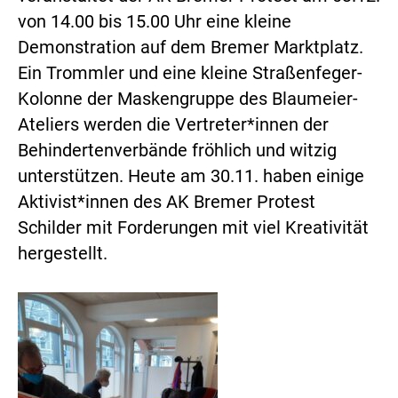
von 14.00 bis 15.00 Uhr eine kleine
Demonstration auf dem Bremer Marktplatz.
Ein Trommler und eine kleine Straßenfeger-
Kolonne der Maskengruppe des Blaumeier-
Ateliers werden die Vertreter*innen der
Behindertenverbände fröhlich und witzig
unterstützen. Heute am 30.11. haben einige
Aktivist*innen des AK Bremer Protest
Schilder mit Forderungen mit viel Kreativität
hergestellt.