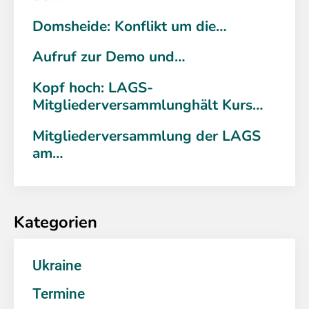
Domsheide: Konflikt um die…
Aufruf zur Demo und…
Kopf hoch: LAGS-
Mitgliederversammlunghält Kurs…
Mitgliederversammlung der LAGS
am…
Kategorien
Ukraine
Termine