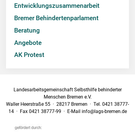
Entwicklungszusammenarbeit
Bremer Behindertenparlament
Beratung
Angebote
AK Protest
Landesarbeitsgemeinschaft Selbsthilfe behinderter
Menschen Bremen e.V.
Waller Heerstraße 55 · 28217 Bremen · Tel. 0421 38777-
14 · Fax 0421 38777-99 · E-Mail info@lags-bremen.de