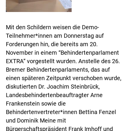
Mit den Schildern weisen die Demo-
Teilnehmer*innen am Donnerstag auf
Forderungen hin, die bereits am 20.
November in einem “Behindertenparlament
EXTRA” vorgestellt wurden. Anstelle des 26.
Bremer Behindertenparlaments, das auf
einen späteren Zeitpunkt verschoben wurde,
diskutierten Dr. Joachim Steinbrück,
Landesbehindertenbeauftragter Arne
Frankenstein sowie die
Behindertenvertreter*innen Bettina Fenzel
und Dominik Meine mit
Bürgerschaftspräsident Frank Imhoff und