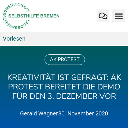
Vorlesen
AK PROTEST
KREATIVITÄT IST GEFRAGT: AK
PROTEST BEREITET DIE DEMO
FÜR DEN 3. DEZEMBER VOR
Gerald Wagner
30. November 2020