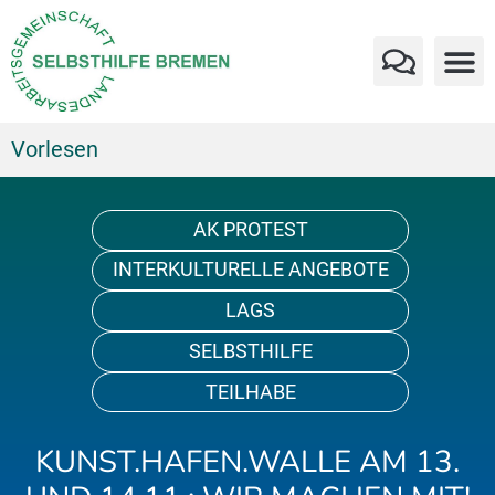
Vorlesen
AK PROTEST
INTERKULTURELLE ANGEBOTE
LAGS
SELBSTHILFE
TEILHABE
KUNST.HAFEN.WALLE AM 13.