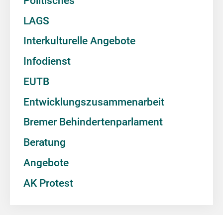
Politisches
LAGS
Interkulturelle Angebote
Infodienst
EUTB
Entwicklungszusammenarbeit
Bremer Behindertenparlament
Beratung
Angebote
AK Protest