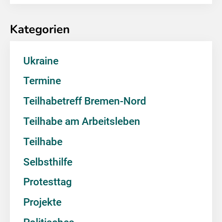
Kategorien
Ukraine
Termine
Teilhabetreff Bremen-Nord
Teilhabe am Arbeitsleben
Teilhabe
Selbsthilfe
Protesttag
Projekte