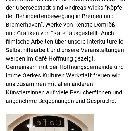
der Überseestadt sind Andreas Wicks “Köpfe
der Behindertenbewegung in Bremen und
Bremerhaven”, Werke von Renate Domröß
und Grafiken von “Kate” ausgestellt. Auch
filmische Arbeiten über unsere interkulturelle
Selbsthilfearbeit und unsere Veranstaltungen
werden im Café Hoffnung gezeigt.
Gemeinsam mit der Hoffnungsgemeinde und
Imme Gerkes Kulturen.Werkstatt freuen wir
uns zusammen mit allen anderen
Künstler*innen auf viele Besucher*innen und
angenehme Begegnungen und Gespräche.