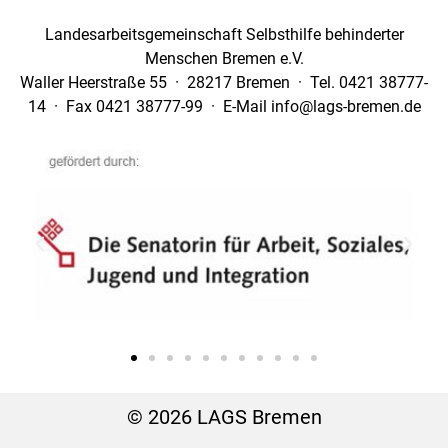
Landesarbeitsgemeinschaft Selbsthilfe behinderter
Menschen Bremen e.V.
Waller Heerstraße 55 · 28217 Bremen · Tel. 0421 38777-
14 · Fax 0421 38777-99 · E-Mail info@lags-bremen.de
© 2026 LAGS Bremen