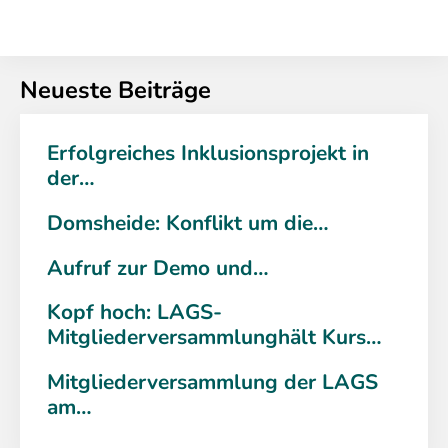
Neueste Beiträge
Erfolgreiches Inklusionsprojekt in
der…
Domsheide: Konflikt um die…
Aufruf zur Demo und…
Kopf hoch: LAGS-
Mitgliederversammlunghält Kurs…
Mitgliederversammlung der LAGS
am…