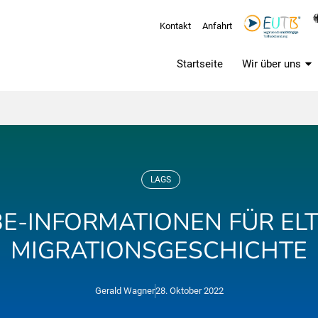
Kontakt
Anfahrt
Startseite
Wir über uns
LAGS
BE-INFORMATIONEN FÜR ELT
MIGRATIONSGESCHICHTE
Gerald Wagner
28. Oktober 2022