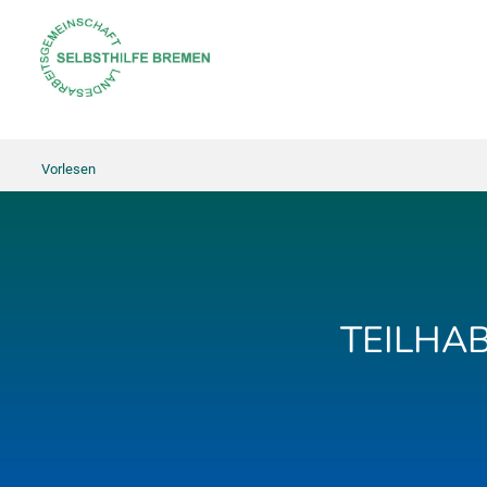
Vorlesen
TEILHA