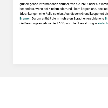
grundlegende Informationen darüber, wie sie ihre Kinder auf ihre
besonders, wenn bei Kindern oder/und Eltern körperliche, seeli
Erkrankungen eine Rolle spielen. Aus diesem Grund kooperiert d
Bremen
. Darum enthält die in mehreren Sprachen erschienene
Br
die Beratungsangebote der LAGS, und die Übersetzung in
einfach