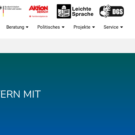
Beratung
Politisches
Projekte
Service
ERN MIT