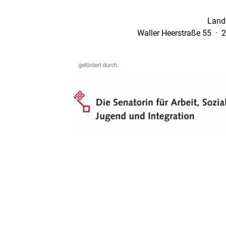
Land
Waller Heerstraße 55 · 