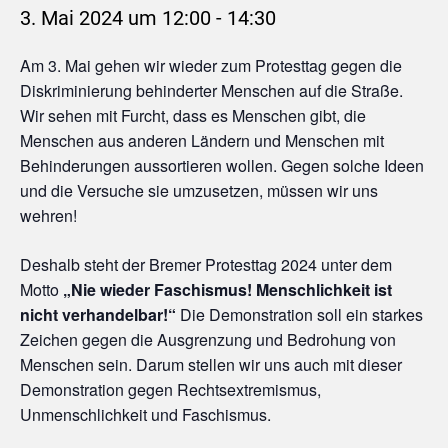
3. Mai 2024 um 12:00
-
14:30
Am 3. Mai gehen wir wieder zum Protesttag gegen die
Diskriminierung behinderter Menschen auf die Straße.
Wir sehen mit Furcht, dass es Menschen gibt, die
Menschen aus anderen Ländern und Menschen mit
Behinderungen aussortieren wollen. Gegen solche Ideen
und die Versuche sie umzusetzen, müssen wir uns
wehren!
Deshalb steht der Bremer Protesttag 2024 unter dem
Motto
„Nie wieder Faschismus! Menschlichkeit ist
nicht verhandelbar!“
Die Demonstration soll ein starkes
Zeichen gegen die Ausgrenzung und Bedrohung von
Menschen sein. Darum stellen wir uns auch mit dieser
Demonstration gegen Rechtsextremismus,
Unmenschlichkeit und Faschismus.