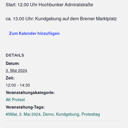
Start: 12.00 Uhr Hochbunker Admiralstraße
ca. 13.00 Uhr: Kundgebung auf dem Bremer Marktplatz
Zum Kalender hinzufügen
DETAILS
Datum:
3. Mai 2024
Zeit:
12:00 - 14:30
Veranstaltungskategorie:
AK Protest
Veranstaltung-Tags:
#5Mai
,
3. Mai 2024
,
Demo
,
Kundgebung
,
Protesttag