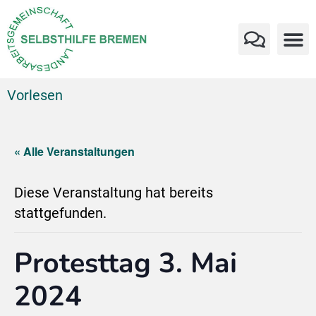
Vorlesen
« Alle Veranstaltungen
Diese Veranstaltung hat bereits
stattgefunden.
Protesttag 3. Mai
2024