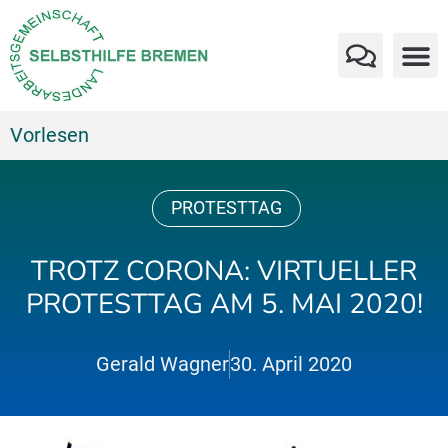
Vorlesen
PROTESTTAG
TROTZ CORONA: VIRTUELLER
PROTESTTAG AM 5. MAI 2020!
Gerald Wagner
30. April 2020