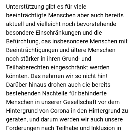
Unterstützung gibt es für viele
beeinträchtigte Menschen aber auch bereits
aktuell und vielleicht noch bevorstehende
besondere Einschränkungen und die
Befürchtung, das insbesondere Menschen mit
Beeinträchtigungen und ältere Menschen
noch stärker in ihren Grund- und
Teilhaberechten eingeschränkt werden
könnten. Das nehmen wir so nicht hin!
Darüber hinaus drohen auch die bereits
bestehenden Nachteile für behinderte
Menschen in unserer Gesellschaft vor dem
Hintergrund von Corona in den Hintergrund zu
geraten, und darum werden wir auch unsere
Forderungen nach Teilhabe und Inklusion in