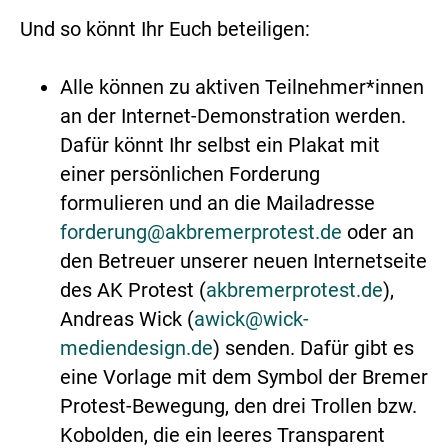
Und so könnt Ihr Euch beteiligen:
Alle können zu aktiven Teilnehmer*innen
an der Internet-Demonstration werden.
Dafür könnt Ihr selbst ein Plakat mit
einer persönlichen Forderung
formulieren und an die Mailadresse
forderung@akbremerprotest.de
oder an
den Betreuer unserer neuen Internetseite
des AK Protest (
akbremerprotest.de
),
Andreas Wick (
awick@wick-
mediendesign.de
) senden. Dafür gibt es
eine Vorlage mit dem Symbol der Bremer
Protest-Bewegung, den drei Trollen bzw.
Kobolden, die ein leeres Transparent