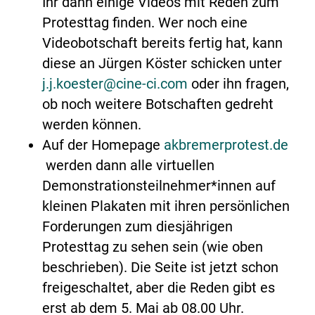
Ihr dann einige Videos mit Reden zum
Protesttag finden. Wer noch eine
Videobotschaft bereits fertig hat, kann
diese an Jürgen Köster schicken unter
j.j.koester@cine-ci.com
oder ihn fragen,
ob noch weitere Botschaften gedreht
werden können.
Auf der Homepage
akbremerprotest.de
werden dann alle virtuellen
Demonstrationsteilnehmer*innen auf
kleinen Plakaten mit ihren persönlichen
Forderungen zum diesjährigen
Protesttag zu sehen sein (wie oben
beschrieben). Die Seite ist jetzt schon
freigeschaltet, aber die Reden gibt es
erst ab dem 5. Mai ab 08.00 Uhr.