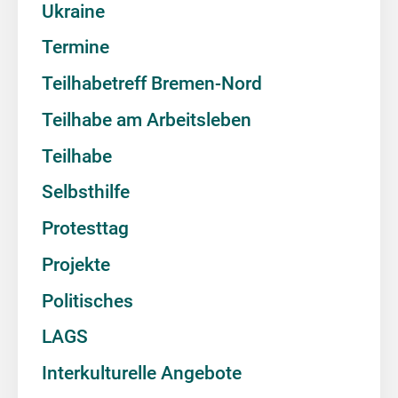
Ukraine
Termine
Teilhabetreff Bremen-Nord
Teilhabe am Arbeitsleben
Teilhabe
Selbsthilfe
Protesttag
Projekte
Politisches
LAGS
Interkulturelle Angebote