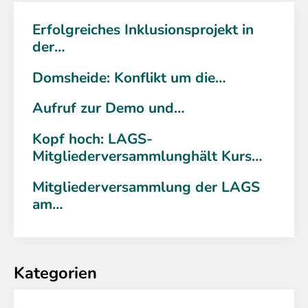
Erfolgreiches Inklusionsprojekt in
der…
Domsheide: Konflikt um die…
Aufruf zur Demo und…
Kopf hoch: LAGS-
Mitgliederversammlunghält Kurs…
Mitgliederversammlung der LAGS
am…
Kategorien