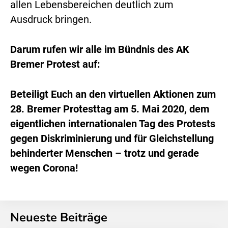
allen Lebensbereichen deutlich zum
Ausdruck bringen.
Darum rufen wir alle im Bündnis des AK
Bremer Protest auf:
Beteiligt Euch an den virtuellen Aktionen zum
28. Bremer Protesttag am 5. Mai 2020, dem
eigentlichen internationalen Tag des Protests
gegen Diskriminierung und für Gleichstellung
behinderter Menschen – trotz und gerade
wegen Corona!
Neueste Beiträge