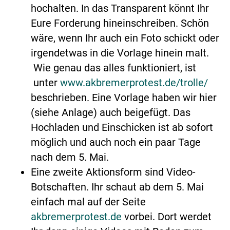
hochalten. In das Transparent könnt Ihr
Eure Forderung hineinschreiben. Schön
wäre, wenn Ihr auch ein Foto schickt oder
irgendetwas in die Vorlage hinein malt.
Wie genau das alles funktioniert, ist
unter
www.akbremerprotest.de/trolle/
beschrieben. Eine Vorlage haben wir hier
(siehe Anlage) auch beigefügt. Das
Hochladen und Einschicken ist ab sofort
möglich und auch noch ein paar Tage
nach dem 5. Mai.
Eine zweite Aktionsform sind Video-
Botschaften. Ihr schaut ab dem 5. Mai
einfach mal auf der Seite
akbremerprotest.de
vorbei. Dort werdet