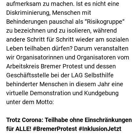
aufmerksam zu machen. Ist es nicht eine
Diskriminierung, Menschen mit
Behinderungen pauschal als “Risikogruppe“
zu bezeichnen und zu isolieren, während
andere Schritt für Schritt wieder am sozialen
Leben teilhaben dürfen? Darum veranstalten
wir Organisatorinnen und Organisatoren vom
Arbeitskreis Bremer Protest und dessen
Geschäftsstelle bei der LAG Selbsthilfe
behinderter Menschen in diesem Jahr eine
virtuelle Demonstration und Kundgebung
unter dem Motto:
Trotz Corona: Teilhabe ohne Einschränkungen
für ALLE!
#BremerProtest #InklusionJetzt