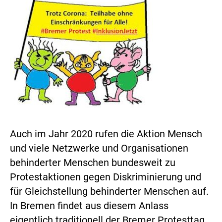
Auch im Jahr 2020 rufen die Aktion Mensch
und viele Netzwerke und Organisationen
behinderter Menschen bundesweit zu
Protestaktionen gegen Diskriminierung und
für Gleichstellung behinderter Menschen auf.
In Bremen findet aus diesem Anlass
eigentlich traditionell der Bremer Protesttag