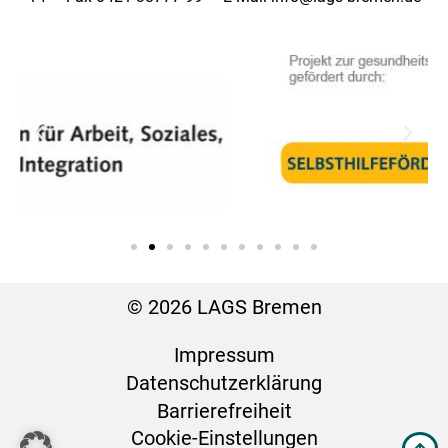
© 2026 LAGS Bremen
Impressum
Datenschutz­erklärung
Barrierefreiheit
Cookie-Einstellungen