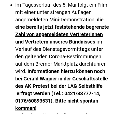
Im Tagesverlauf des 5. Mai folgt ein Film
mit einer unter strengen Auflagen
angemeldeten Mini-Demonstration,
die
eine bereits jetzt feststehende begrenzte
Zahl von angemeldeten Vertreterinnen
und Vertretern unseres Bündnisses
im
Verlauf des Dienstagsvormittags unter
den geltenden Corona-Bestimmungen
auf dem Bremer Marktplatz durchführen
wird.
Informationen hierzu können noch
bei Gerald Wagner in der Geschäftsstelle
des AK Protest bei der LAG Selbsthilfe
erfragt werden (Tel.: 0421/38777-14,
0176/60893531).
Bitte nicht spontan
kommen!