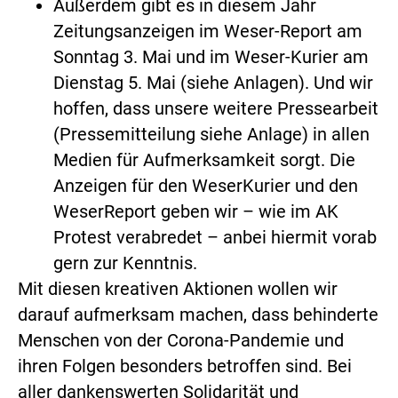
Außerdem gibt es in diesem Jahr
Zeitungsanzeigen im Weser-Report am
Sonntag 3. Mai und im Weser-Kurier am
Dienstag 5. Mai (siehe Anlagen). Und wir
hoffen, dass unsere weitere Pressearbeit
(Pressemitteilung siehe Anlage) in allen
Medien für Aufmerksamkeit sorgt. Die
Anzeigen für den WeserKurier und den
WeserReport geben wir – wie im AK
Protest verabredet – anbei hiermit vorab
gern zur Kenntnis.
Mit diesen kreativen Aktionen wollen wir
darauf aufmerksam machen, dass behinderte
Menschen von der Corona-Pandemie und
ihren Folgen besonders betroffen sind. Bei
aller dankenswerten Solidarität und