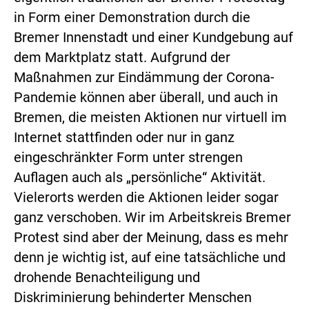
in Form einer Demonstration durch die
Bremer Innenstadt und einer Kundgebung auf
dem Marktplatz statt. Aufgrund der
Maßnahmen zur Eindämmung der Corona-
Pandemie können aber überall, und auch in
Bremen, die meisten Aktionen nur virtuell im
Internet stattfinden oder nur in ganz
eingeschränkter Form unter strengen
Auflagen auch als „persönliche“ Aktivität.
Vielerorts werden die Aktionen leider sogar
ganz verschoben. Wir im Arbeitskreis Bremer
Protest sind aber der Meinung, dass es mehr
denn je wichtig ist, auf eine tatsächliche und
drohende Benachteiligung und
Diskriminierung behinderter Menschen