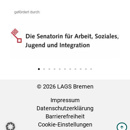
© 2026 LAGS Bremen
Impressum
Datenschutz­erklärung
Barrierefreiheit
Cookie-Einstellungen