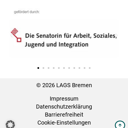
© 2026 LAGS Bremen
Impressum
Datenschutz­erklärung
Barrierefreiheit
Cookie-Einstellungen